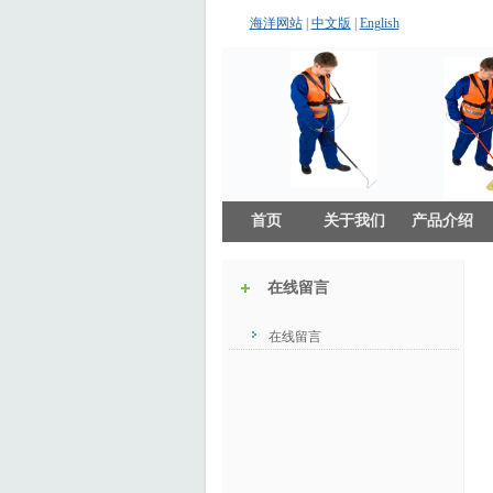
海洋网站
|
中文版
|
English
首页
关于我们
产品介绍
在线留言
在线留言