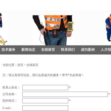
技术服务
新闻动态
在线留言
联系我们
成功案例
人才招
当前位置：
首页
> 在线留言
注：请认真填写信息，我们会真诚为你服务！带号
*
为必填项！
联系人姓名：
*
公司名称：
*
您的电话：
*
E-mail：