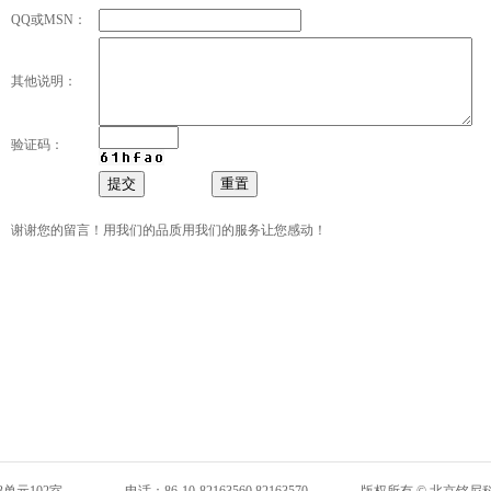
QQ或MSN：
其他说明：
验证码：
谢谢您的留言！用我们的品质用我们的服务让您感动！