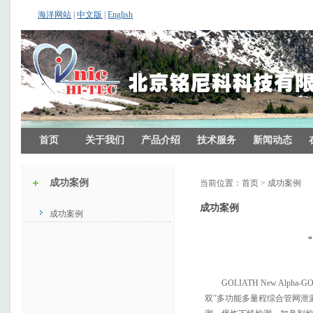
海洋网站
|
中文版
|
English
首页
关于我们
产品介绍
技术服务
新闻动态
成功案例
当前位置：
首页
>
成功案例
成功案例
成功案例
GOLIATH New Al
双”多功能多量程综合管网泄漏